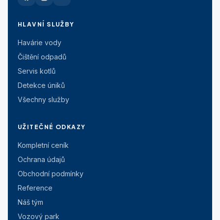
HLAVNÍ SLUŽBY
Havárie vody
Čištění odpadů
Servis kotlů
Detekce úniků
Všechny služby
UŽITEČNÉ ODKAZY
Kompletní ceník
Ochrana údajů
Obchodní podmínky
Reference
Náš tým
Vozový park