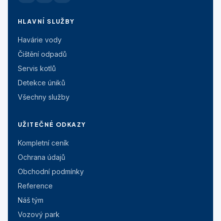
HLAVNÍ SLUŽBY
Havárie vody
Čištění odpadů
Servis kotlů
Detekce úniků
Všechny služby
UŽITEČNÉ ODKAZY
Kompletní ceník
Ochrana údajů
Obchodní podmínky
Reference
Náš tým
Vozový park