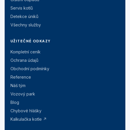
Servis kotlů
Detekce úniků
Všechny služby
UŽITEČNÉ ODKAZY
Kompletní ceník
Ochrana údajů
Obchodní podmínky
Reference
Náš tým
Vozový park
Blog
Chybové hlášky
Kalkulačka kotle ↗