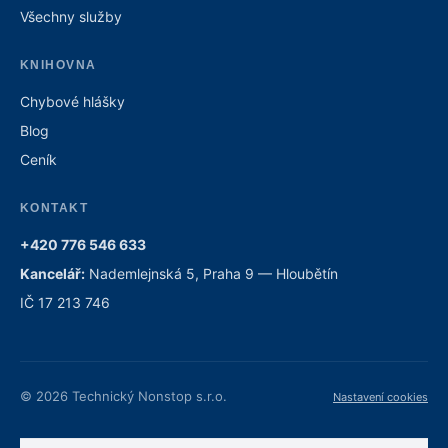
Všechny služby
KNIHOVNA
Chybové hlášky
Blog
Ceník
KONTAKT
+420 776 546 633
Kancelář:
Nademlejnská 5, Praha 9 — Hloubětín
IČ 17 213 746
© 2026 Technický Nonstop s.r.o.
Nastavení cookies